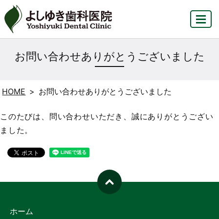
MENU
お問い合わせありがとうございました
HOME
お問い合わせありがとうございました
このたびは、問い合わせいただき、誠にありがとうござい
ました。
ホーム