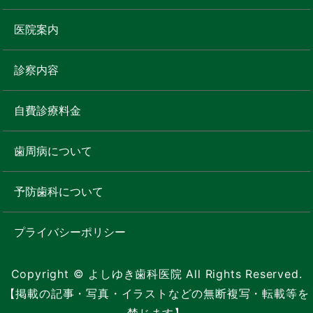
医院案内
診察内容
自費診療料金
歯周病について
予防歯科について
プライバシーポリシー
Copyright © よしゆき歯科医院 All Rights Reserved.
【掲載の記事・写真・イラストなどの無断複写・転載等を