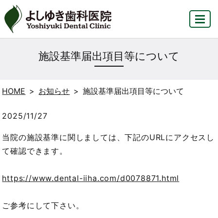
MENU
施設基準届出項目等について
HOME
お知らせ
施設基準届出項目等について
2025/11/27
当院の施設基準に関しましては、下記のURLにアクセスし
て確認できます。
https://www.dental-iiha.com/d0078871.html
ご参考にして下さい。