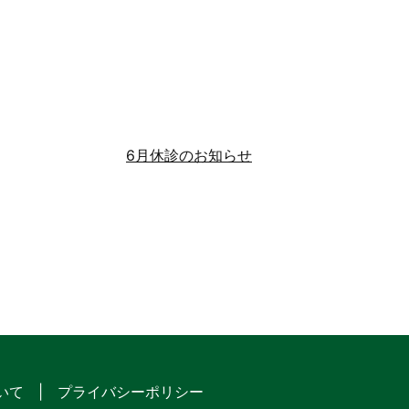
6月休診のお知らせ
いて
プライバシーポリシー