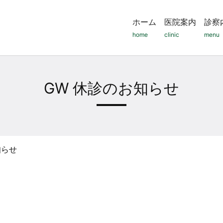
ホーム
医院案内
診察
home
clinic
menu
GW 休診のお知らせ
知らせ