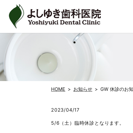
HOME
お知らせ
GW 休診のお
2023/04/17
5/6（土）臨時休診となります。