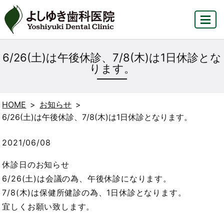
MENU
6/26(土)は午後休診、7/8(木)は1日休診とな
ります。
HOME
お知らせ
6/26(土)は午後休診、7/8(木)は1日休診となります。
2021/06/08
休診日のお知らせ
6/26(土)は会議の為、午後休診になります。
7/8(木)は保健所健診の為、1日休診となります。
宜しくお願い致します。